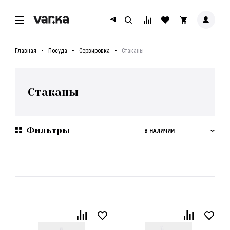
Главная
Посуда
Сервировка
Стаканы
Стаканы
Фильтры
В НАЛИЧИИ