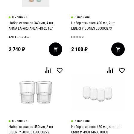
В наличии
В наличии
Набор стаканов 340 мл, 4 шт.
Набор стаканов 400 мл, 2шт
ANNA LAFARG ANLAF-DF25167
LIBERTY JONES LJ0000273
ANLAF-DF25167
LJ0000273
2 740
₽
2 100
₽
В наличии
В наличии
Набор стаканов 450 мл, 2 шт
Набор стаканов 460 мл, 4 шт Le
LIBERTY JONES LJ0000272
Creuset 49811460010003