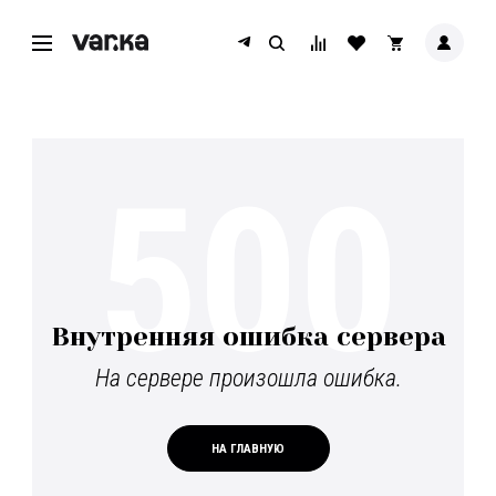
500
Внутренняя ошибка сервера
На сервере произошла ошибка.
НА ГЛАВНУЮ