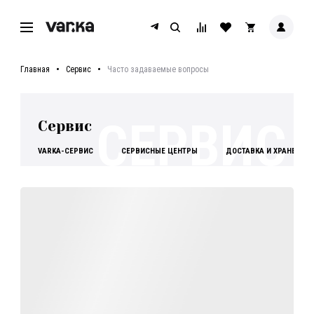
Главная
Сервис
Часто задаваемые вопросы
СЕРВИС
Сервис
VARKA-СЕРВИС
СЕРВИСНЫЕ ЦЕНТРЫ
ДОСТАВКА И ХРАНЕНИЕ