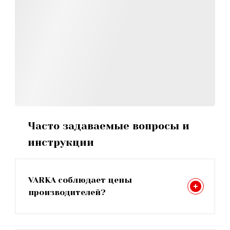
Часто задаваемые вопросы и
инструкции
VARKA соблюдает цены
производителей?