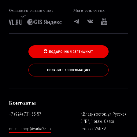
Оставить отзыв о нас
Мы в соц. сетях
ПОДАРОЧНЫЙ СЕРТИФИКАТ
ПОЛУЧИТЬ КОНСУЛЬТАЦИЮ
Контакты
+7 (924) 731-65-57
г.Владивосток, ул.Русская
9 "Б", 1 этаж. Салон
online-shop@varka25.ru
техники VARKA