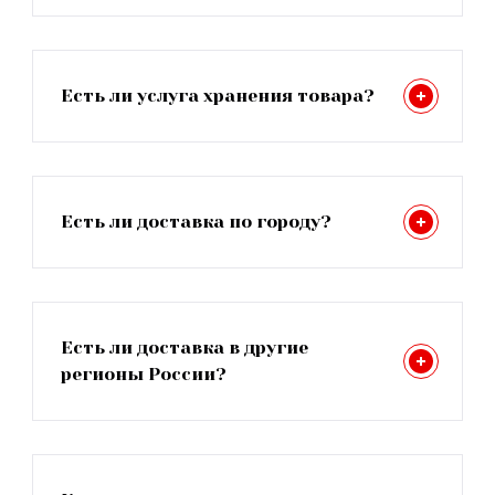
Есть ли услуга хранения товара?
Есть ли доставка по городу?
Есть ли доставка в другие
регионы России?