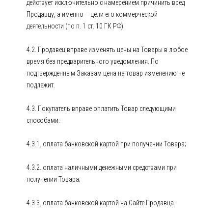
действует исключительно с намерением причинить вред
Продавцу, а именно – цели его коммерческой
деятельности (по п. 1 ст. 10 ГК РФ).
4.2. Продавец вправе изменять цены на Товары в любое
время без предварительного уведомления. По
подтвержденным Заказам цена на товар изменению не
подлежит.
4.3. Покупатель вправе оплатить Товар следующими
способами:
4.3.1. оплата банковской картой при получении Товара;
4.3.2. оплата наличными денежными средствами при
получении Товара;
4.3.3. оплата банковской картой на Сайте Продавца.