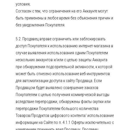
условия;
Согласен с тем, что ограничения на его Аккаунте могут
быть применены в любое время без объяснения причин и
без уведомления Покупателя.
5.2. Продавец вправе ограничить или заблокировать
доступ Покупателя к использованию интернет-магазина в
случае выявления использования одним Покупателем
нескольких аккаунтов и/или с целью защиты Аккаунта
при обнаружении подозрительной активности, к которой
может быть отнесено использование веб-инструментов
для автоматизации доступа к сайту Продавца. Если
Продавцом будет выявлено совершение заказов
Покупателем с целью получения коммерческой выгоды
вследствие перепродажи, обнаружены факты скупки или
перепродажи Покупателем большого количества
Товаров/Продуктов цифрового контента/ использование
информации на Сайте по п. 4.1.1 Оферты исключительно с
намерением причинить вред Продавцу, Продавец