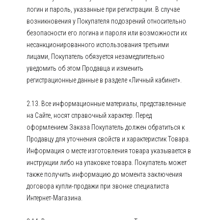
логин и пароль, указанные при регистрации. В случае
возникновения у Покупателя подозрений относительно
безопасности его логина и пароля или возможности их
несанкционированного использования третьими
лицами, Покупатель обязуется незамедлительно
уведомить об этом Продавца и изменить
регистрационные данные в разделе «Личный кабинет».
2.13. Все информационные материалы, представленные
на Сайте, носят справочный характер. Перед
оформлением Заказа Покупатель должен обратиться к
Продавцу для уточнения свойств и характеристик Товара.
Информация о месте изготовления товара указывается в
инструкции либо на упаковке товара. Покупатель может
также получить информацию до момента заключения
договора купли-продажи при звонке специалиста
Интернет-Магазина.