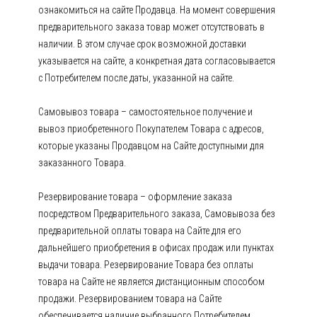
ознакомиться на сайте Продавца. На момент совершения
предварительного заказа товар может отсутствовать в
наличии. В этом случае срок возможной доставки
указывается на сайте, а конкретная дата согласовывается
с Потребителем после даты, указанной на сайте.
Самовывоз товара – самостоятельное получение и
вывоз приобретенного Покупателем Товара с адресов,
которые указаны Продавцом на Сайте доступными для
заказанного Товара.
Резервирование товара – оформление заказа
посредством Предварительного заказа, Самовывоза без
предварительной оплаты товара на Сайте для его
дальнейшего приобретения в офисах продаж или пунктах
выдачи товара. Резервирование Товара без оплаты
товара на Сайте не является дистанционным способом
продажи. Резервированием товара на Сайте
обеспечивается наличие выбранного Потребителем