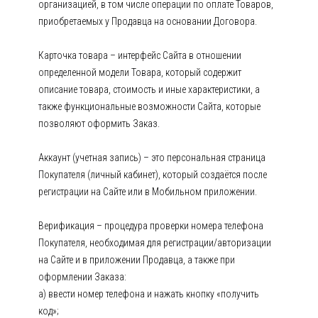
организацией, в том числе операции по оплате Товаров,
приобретаемых у Продавца на основании Договора.
Карточка товара – интерфейс Сайта в отношении
определенной модели Товара, который содержит
описание товара, стоимость и иные характеристики, а
также функциональные возможности Сайта, которые
позволяют оформить Заказ.
Аккаунт (учетная запись) – это персональная страница
Покупателя (личный кабинет), который создаётся после
регистрации на Сайте или в Мобильном приложении.
Верификация – процедура проверки номера телефона
Покупателя, необходимая для регистрации/авторизации
на Сайте и в приложении Продавца, а также при
оформлении Заказа:
а) ввести номер телефона и нажать кнопку «получить
код»;