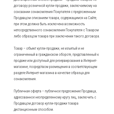
договору розничной купли-продажи, заключаемому на
основании ознакомления Покупателя с предложенным
Продавцом описанием товара, содержащимся на Сайте,
при этом должна быть исключена возможность
непосредственного ознакомления Покупателя с Товаром
либо образцом товара при заключении такого договора.
Товар – объект купли-продажи, не изъятый и не
ограниченный в гражданском обороте, представленный к
продаже или доступный для резервирования в Интернет-
магазине, посредством размещения в соответствующем
разделе Интернет-магазина в качестве образца для
ознакомления.
Публичная оферта – публичное предложение Продавца,
адресованное неопределенному кругу лиц, заключить с
Продавцом договор купли-продажи товара
дистанционным способом.