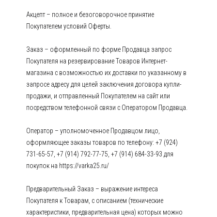
Акцепт – полное и безоговорочное принятие
Покупателем условий Оферты.
Заказ – оформленный по форме Продавца запрос
Покупателя на резервирование Товаров Интернет-
магазина с возможностью их доставки по указанному в
запросе адресу для целей заключения договора купли-
продажи, и отправленный Покупателем на сайт или
посредством телефонной связи с Оператором Продавца.
Оператор – уполномоченное Продавцом лицо,
оформляющее заказы товаров по телефону: +7 (924)
731-65-57, +7 (914) 792-77-75, +7 (914) 684-33-93 для
покупок на https://varka25.ru/
Предварительный Заказ – выражение интереса
Покупателя к Товарам, с описанием (технические
характеристики, предварительная цена) которых можно