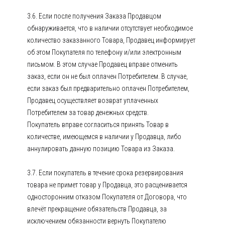
3.6. Если после получения Заказа Продавцом
обнаруживается, что в наличии отсутствует необходимое
количество заказанного Товара, Продавец информирует
об этом Покупателя по телефону и/или электронным
письмом. В этом случае Продавец вправе отменить
заказ, если он не был оплачен Потребителем. В случае,
если заказ был предварительно оплачен Потребителем,
Продавец осуществляет возврат уплаченных
Потребителем за товар денежных средств.
Покупатель вправе согласиться принять Товар в
количестве, имеющемся в наличии у Продавца, либо
аннулировать данную позицию Товара из Заказа.
3.7. Если покупатель в течение срока резервирования
товара не примет товар у Продавца, это расценивается
односторонним отказом Покупателя от Договора, что
влечёт прекращение обязательств Продавца, за
исключением обязанности вернуть Покупателю