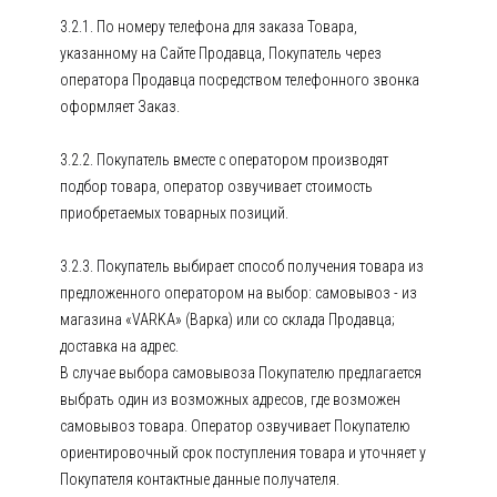
3.2.1. По номеру телефона для заказа Товара,
указанному на Сайте Продавца, Покупатель через
оператора Продавца посредством телефонного звонка
оформляет Заказ.
3.2.2. Покупатель вместе с оператором производят
подбор товара, оператор озвучивает стоимость
приобретаемых товарных позиций.
3.2.3. Покупатель выбирает способ получения товара из
предложенного оператором на выбор: самовывоз - из
магазина «VARKA» (Варка) или со склада Продавца;
доставка на адрес.
В случае выбора самовывоза Покупателю предлагается
выбрать один из возможных адресов, где возможен
самовывоз товара. Оператор озвучивает Покупателю
ориентировочный срок поступления товара и уточняет у
Покупателя контактные данные получателя.