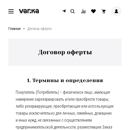
Главная
Договор оферты
Договор оферты
1. Термины и определения
Покупатель (Потребитель) – физическое лицо, имеющее
намерение зарезервировать и/или приобрести товары,
либо резервирующее, приобретающее или использующее
товары исключительно для личных, семейных, домашних
и иных нужд, не связанных с осуществлением
предпринимательской деятельности, разместившее Заказ