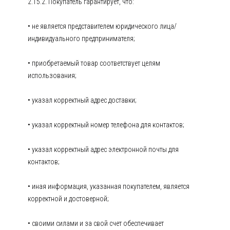
2.15.2. Покупатель гарантирует, что:
• не является представителем юридического лица/
индивидуального предпринимателя;
• приобретаемый товар соответствует целям
использования;
• указал корректный адрес доставки;
• указал корректный номер телефона для контактов;
• указал корректный адрес электронной почты для
контактов;
• иная информация, указанная покупателем, является
корректной и достоверной;
• своими силами и за свой счет обеспечивает