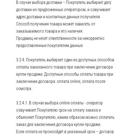
В случае выбора доставки – Покупатель выбирает дату
доставки из предложенных оператором, и озвучивает
адрес доставки и контактные данные получателя.
Способ получения товара может зависеть от
заказываемого товара и его наличия.
Продавец не несет ответственности за некорректно
предоставленные покупателем данные.
3.2.4. Покупатель выбирает один из доступных способов
оплаты заказанного товара при заключении договора
купли-продажи. Доступные способы оплаты товара при
заключении договора: оплата online, оплата после
осмотра.
3.2.4.1. В случае выбора online-оплаты - оператор
озвучивает Покупателю срок на оплату заказа и
объясняет Покупателю, каким образом можно оплатить
заказ для заключения договора купли-продажи.
Если оплата не произойдёт в указанный срок – договор