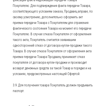
фиксации факта надлежащей передачи Товара
Покупателю. Для подтверждения факта передачи Товара,
соответствующего условиям заказа, Продавец вправе, по
своему усмотрению, дополнительно оформить акт
приема-передачи Товара с Покупателем для отражения
фактического состояния Товара на момент его передачи
Покупателю. В случае отказа Покупателя от оформления
такого акта, Покупатель считается заявившим
односторонний отказ от договора купли-продажи такого
Товара. В случае отказа Покупателя от оформления акта
приема-передачи Товара Продавец принимает отказ
покупателя от договора купли-продажи и производит
возврат денежных средств за такой Товар в порядке и на
условиях, предусмотренных настоящей Офертой.
3.9. Для получения товара Покупатель должен предъявить
паспорт.