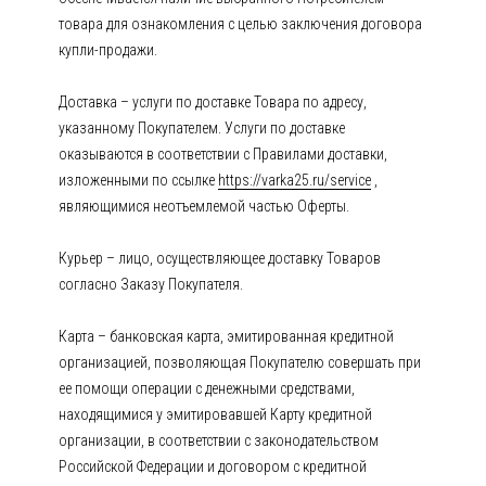
товара для ознакомления с целью заключения договора
купли-продажи.
Доставка – услуги по доставке Товара по адресу,
указанному Покупателем. Услуги по доставке
оказываются в соответствии с Правилами доставки,
изложенными по ссылке
https://varka25.ru/service
,
являющимися неотъемлемой частью Оферты.
Курьер – лицо, осуществляющее доставку Товаров
согласно Заказу Покупателя.
Карта – банковская карта, эмитированная кредитной
организацией, позволяющая Покупателю совершать при
ее помощи операции с денежными средствами,
находящимися у эмитировавшей Карту кредитной
организации, в соответствии с законодательством
Российской Федерации и договором с кредитной