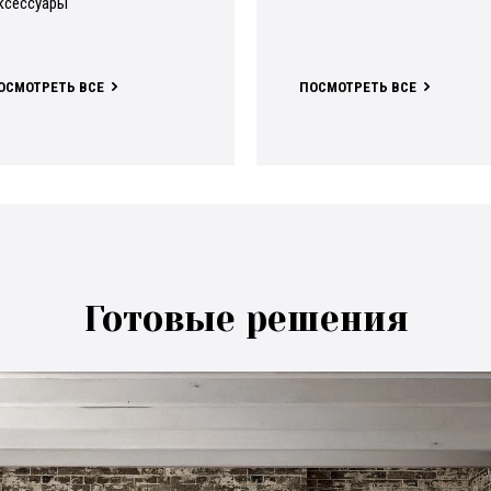
аксессуары
ПОСМОТРЕТЬ ВСЕ
ПОСМОТРЕТЬ ВСЕ
Готовые решения