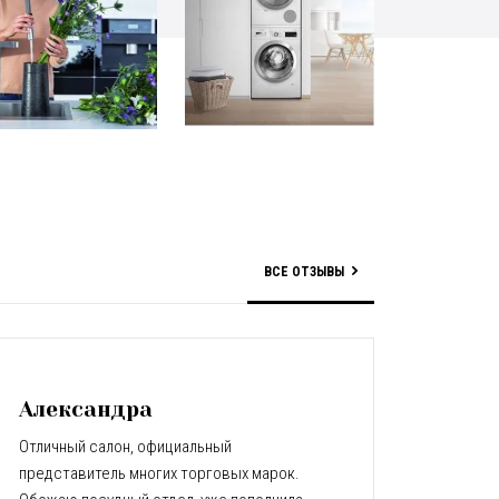
ВСЕ ОТЗЫВЫ
Александра
Отличный салон, официальный
представитель многих торговых марок.