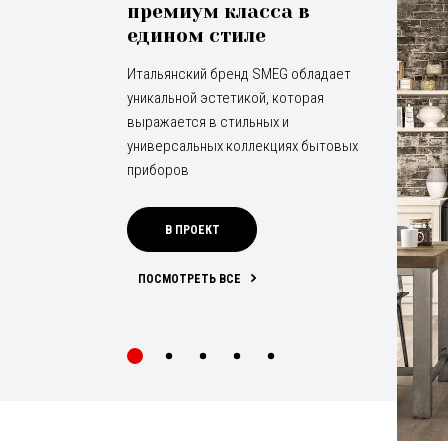
премиум класса в
едином стиле
Итальянский бренд SMEG обладает
уникальной эстетикой, которая
выражается в стильных и
универсальных коллекциях бытовых
приборов
В ПРОЕКТ
ПОСМОТРЕТЬ ВСЕ