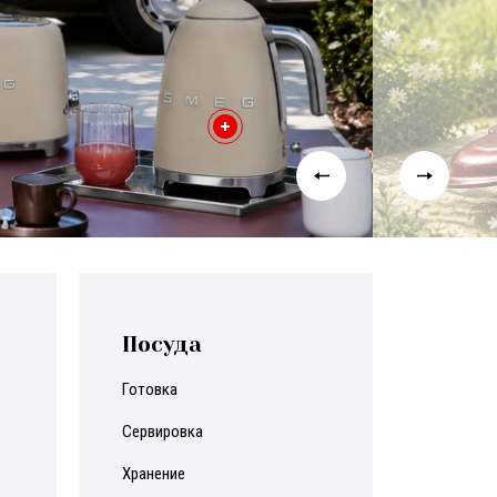
ПОДРОБНЕ
Посуда
готовка
сервировка
хранение