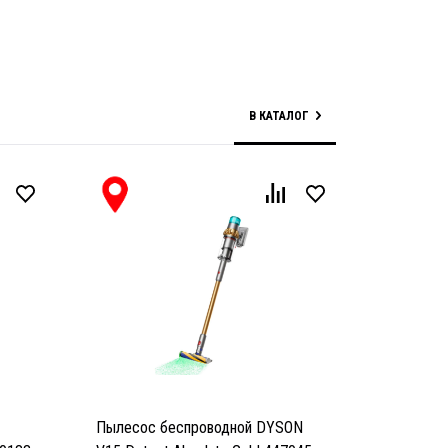
В КАТАЛОГ
Пылесос беспроводной DYSON