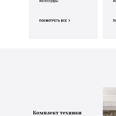
аксессуары
ПОСМОТРЕТЬ ВСЕ
Комплект техники