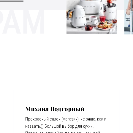
​Михаил Подгорный
Прекрасный салон (магазин), не знаю, как и
назвать.)) Большой выбор для кухни.