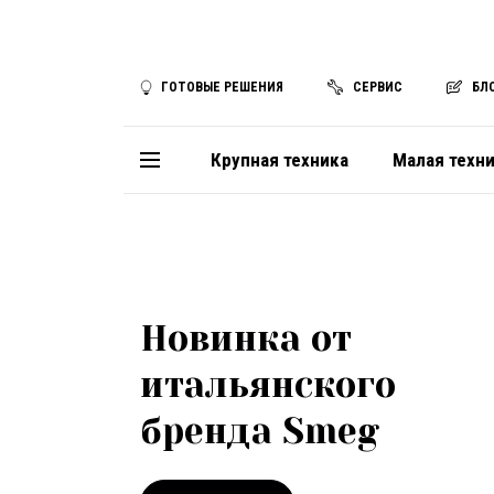
ГОТОВЫЕ РЕШЕНИЯ
СЕРВИС
БЛ
Крупная техника
Малая техн
Новинка от
итальянского
бренда Smeg