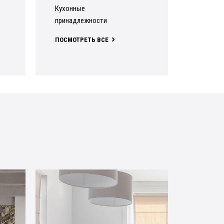
кухонные
принадлежности
ПОСМОТРЕТЬ ВСЕ
Уютная кухня в