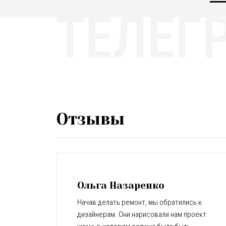
Отзывы
Ольга Назаренко
Начав делать ремонт, мы обратились к
дизайнерам. Они нарисовали нам проект