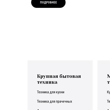
ПОДРОБНЕЕ
Крупная бытовая
техника
т
техника для кухни
техника для прачечных