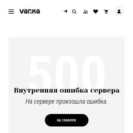
500
Внутренняя ошибка сервера
На сервере произошла ошибка.
НА ГЛАВНУЮ