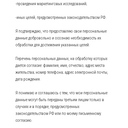
-проведения маркетинговых исследований;
-иных целей, предусмотренных законодательством РФ.
Я подтверждаю, что предоставляю свои персональные
данные добровольно и осознаю необходимость их
обработки для достижения указанных целей.
Перечень персональных данных, на обработку которых
дается согласие: фамилия, имя, отчество; адрес места
жительства; номер телефона; адрес электронной почты,
дата рождения.
Я понимаю и соглашаюсь с тем, что мои персональные
данные могут быть переданы третьим лицам только в
случаях и в порядке, предусмотренных
законодательством РФ или по моему письменному
согласию.