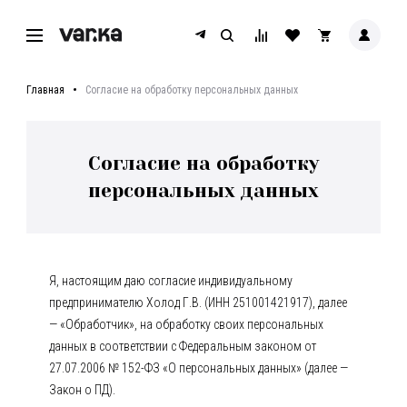
Главная
Согласие на обработку персональных данных
Согласие на обработку
персональных данных
Я, настоящим даю согласие индивидуальному
предпринимателю Холод Г.В. (ИНН 251001421917), далее
— «Обработчик», на обработку своих персональных
данных в соответствии с Федеральным законом от
27.07.2006 № 152-ФЗ «О персональных данных» (далее —
Закон о ПД).