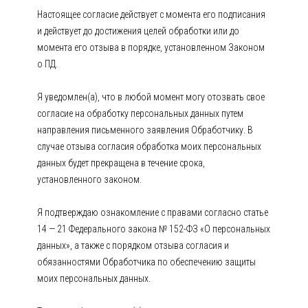
Настоящее согласие действует с момента его подписания
и действует до достижения целей обработки или до
момента его отзыва в порядке, установленном Законом
о ПД.
Я уведомлен(а), что в любой момент могу отозвать свое
согласие на обработку персональных данных путем
направления письменного заявления Обработчику. В
случае отзыва согласия обработка моих персональных
данных будет прекращена в течение срока,
установленного законом.
Я подтверждаю ознакомление с правами согласно статье
14 — 21 Федерального закона № 152-ФЗ «О персональных
данных», а также с порядком отзыва согласия и
обязанностями Обработчика по обеспечению защиты
моих персональных данных.