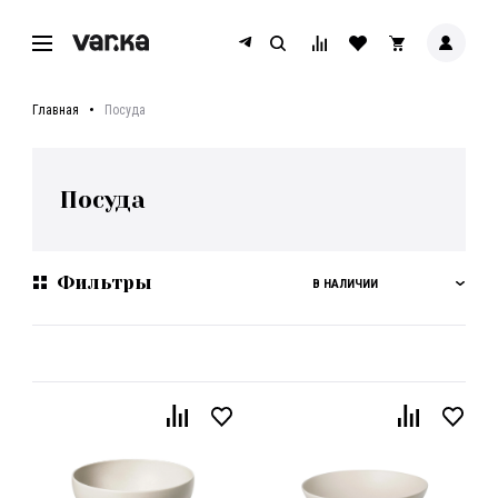
Главная
Посуда
Посуда
Фильтры
В НАЛИЧИИ