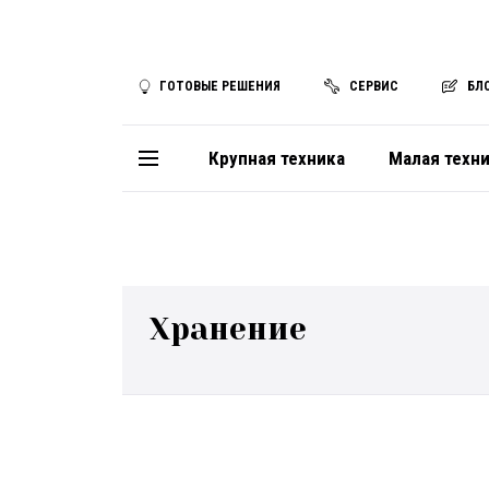
ГОТОВЫЕ РЕШЕНИЯ
СЕРВИС
БЛ
Крупная техника
Малая техн
Хранение