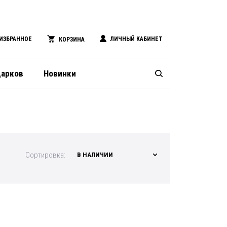
ИЗБРАННОЕ
ЛИЧНЫЙ КАБИНЕТ
КОРЗИНА
дарков
Новинки
Сортировка:
В НАЛИЧИИ