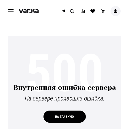
500
Внутренняя ошибка сервера
На сервере произошла ошибка.
НА ГЛАВНУЮ