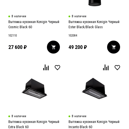
В наличии
В наличии
Вытяжка кухонная Konigin Черный
Вытяжка кухонная Konigin Черный
Cosmic Black 60
Ester Black/Black Glass
102110
102084
27 600
₽
49 200
₽
В наличии
В наличии
Вытяжка кухонная Konigin Черный
Вытяжка кухонная Konigin Черный
Extra Black 60
Incanto Black 60