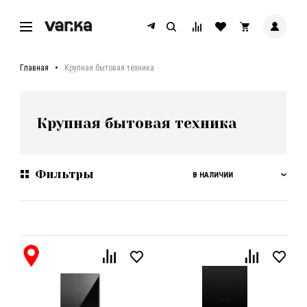
Главная
Крупная бытовая техника
Крупная бытовая техника
Фильтры
В НАЛИЧИИ