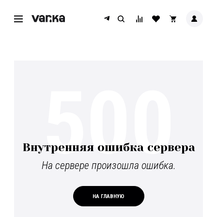
500
Внутренняя ошибка сервера
На сервере произошла ошибка.
НА ГЛАВНУЮ