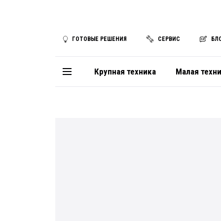
ГОТОВЫЕ РЕШЕНИЯ
СЕРВИС
БЛ
Крупная техника
Малая техн