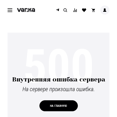
500
Внутренняя ошибка сервера
На сервере произошла ошибка.
НА ГЛАВНУЮ