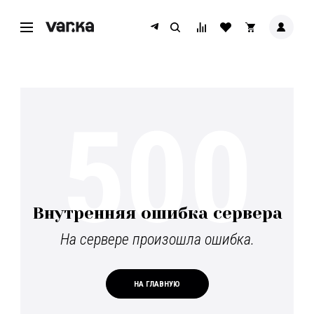
500
Внутренняя ошибка сервера
На сервере произошла ошибка.
НА ГЛАВНУЮ