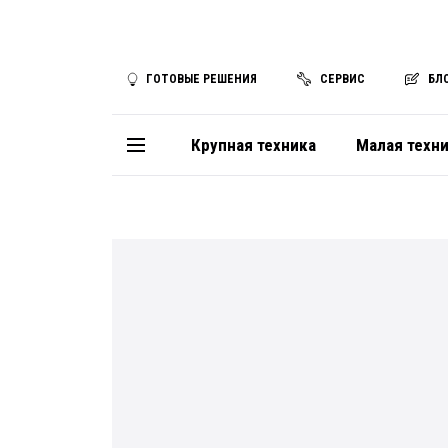
ГОТОВЫЕ РЕШЕНИЯ
СЕРВИС
БЛ
Крупная техника
Малая техн