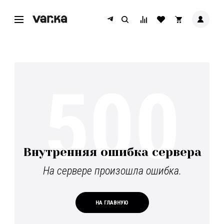
500
Внутренняя ошибка сервера
На сервере произошла ошибка.
НА ГЛАВНУЮ