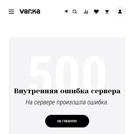
500
Внутренняя ошибка сервера
На сервере произошла ошибка.
НА ГЛАВНУЮ