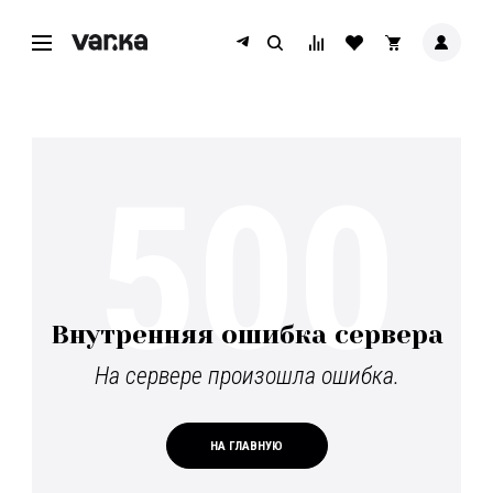
500
Внутренняя ошибка сервера
На сервере произошла ошибка.
НА ГЛАВНУЮ