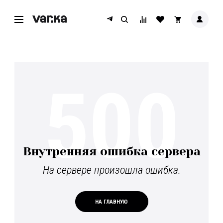
500
Внутренняя ошибка сервера
На сервере произошла ошибка.
НА ГЛАВНУЮ