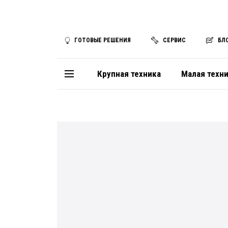
ГОТОВЫЕ РЕШЕНИЯ
СЕРВИС
БЛ
Крупная техника
Малая техн