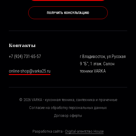
ПОЛУЧИТЬ КОНСУЛЬТАЦИЮ
Контакты
+7 (924) 731-65-57
г.Владивосток, ул.Русская
9 "Б", 1 этаж. Салон
online-shop@varka25.ru
техники VARKA
©
2026
VARKA - кухонная техника, сантехника и прачечные
Согласие на обработку персональных данных
Договор оферты
Разработка сайта -
Digital-агентство House