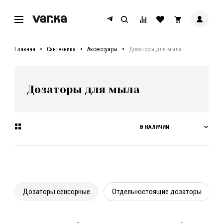
Главная
Сантехника
Аксессуары
Дозаторы для мыла
Дозаторы для мыла
В НАЛИЧИИ
Дозаторы сенсорные
Отдельностоящие дозаторы