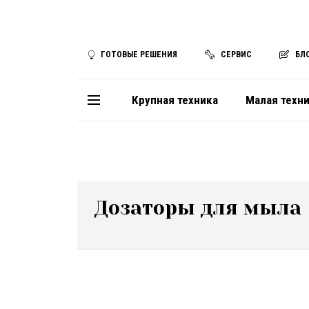
ГОТОВЫЕ РЕШЕНИЯ
СЕРВИС
БЛ
Крупная техника
Малая техн
Дозаторы для мыла