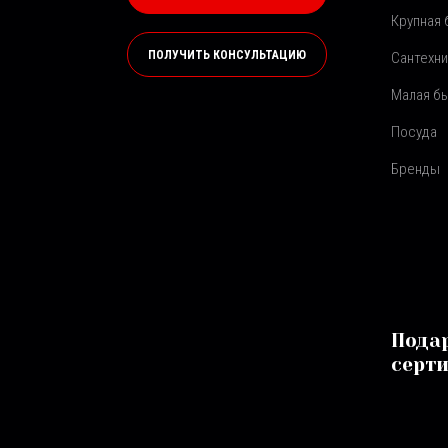
Крупная 
ПОЛУЧИТЬ КОНСУЛЬТАЦИЮ
Сантехни
Малая бы
Посуда
Бренды
Пода
серт