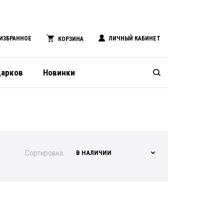
ИЗБРАННОЕ
ЛИЧНЫЙ КАБИНЕТ
КОРЗИНА
дарков
Новинки
Сортировка:
В НАЛИЧИИ