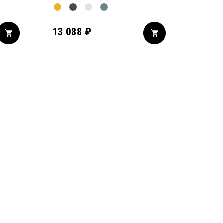
13 088
₽