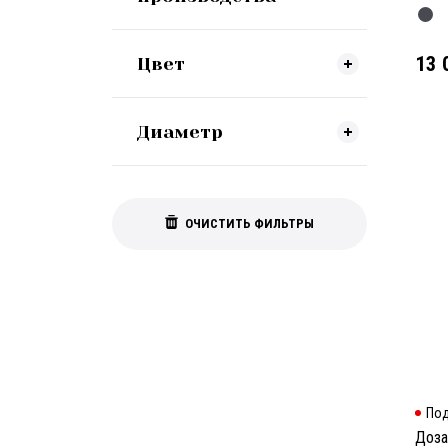
13 
Цвет
Диаметр
ОЧИСТИТЬ ФИЛЬТРЫ
Под
Доза