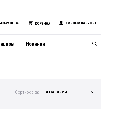
ИЗБРАННОЕ
ЛИЧНЫЙ КАБИНЕТ
КОРЗИНА
дарков
Новинки
Сортировка:
В НАЛИЧИИ