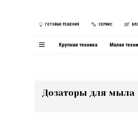
ГОТОВЫЕ РЕШЕНИЯ
СЕРВИС
БЛ
Крупная техника
Малая техн
Дозаторы для мыла