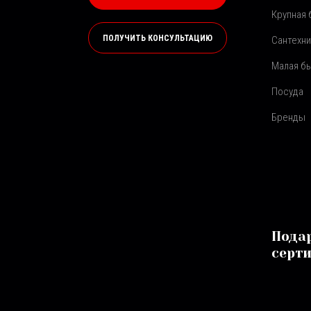
Крупная 
ПОЛУЧИТЬ КОНСУЛЬТАЦИЮ
Сантехни
Малая бы
Посуда
Бренды
Пода
серт