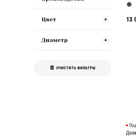
13 
Цвет
Диаметр
ОЧИСТИТЬ ФИЛЬТРЫ
Под
Доза