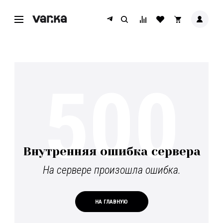
500
Внутренняя ошибка сервера
На сервере произошла ошибка.
НА ГЛАВНУЮ