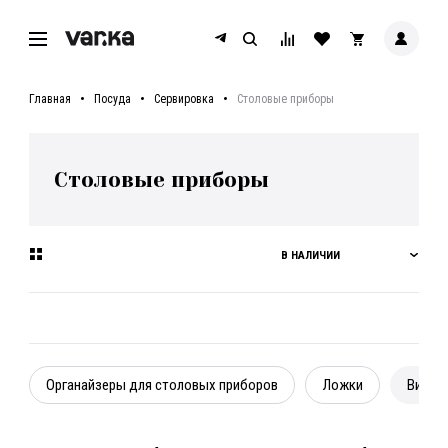
Главная
Посуда
Сервировка
Столовые приборы
Столовые приборы
В НАЛИЧИИ
Органайзеры для столовых приборов
Ложки
Вилки