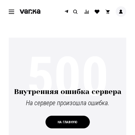
500
Внутренняя ошибка сервера
На сервере произошла ошибка.
НА ГЛАВНУЮ