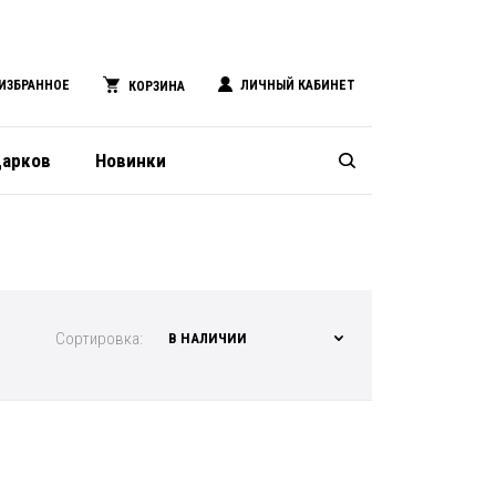
ИЗБРАННОЕ
ЛИЧНЫЙ КАБИНЕТ
КОРЗИНА
дарков
Новинки
Сортировка:
В НАЛИЧИИ