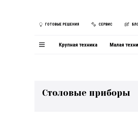
ГОТОВЫЕ РЕШЕНИЯ
СЕРВИС
БЛ
Крупная техника
Малая техн
Столовые приборы