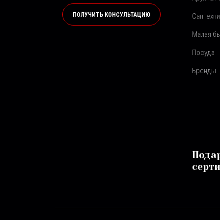
ПОЛУЧИТЬ КОНСУЛЬТАЦИЮ
Сантехни
Малая бы
Посуда
Бренды
Пода
серт