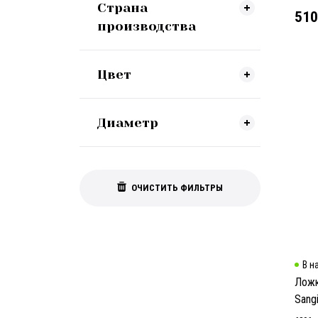
Страна
510
производства
Цвет
Диаметр
ОЧИСТИТЬ ФИЛЬТРЫ
В н
Ложк
Sang