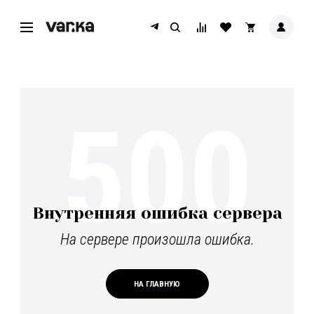
500
Внутренняя ошибка сервера
На сервере произошла ошибка.
НА ГЛАВНУЮ