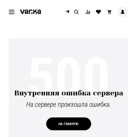
500
Внутренняя ошибка сервера
На сервере произошла ошибка.
НА ГЛАВНУЮ