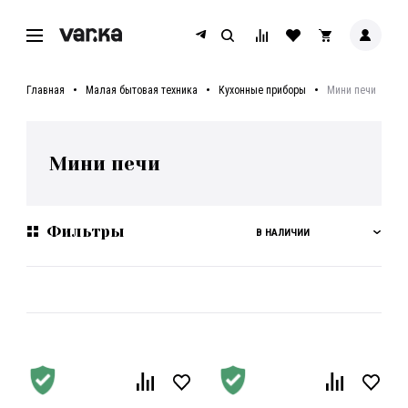
Главная
Малая бытовая техника
Кухонные приборы
Мини печи
Мини печи
Фильтры
В НАЛИЧИИ