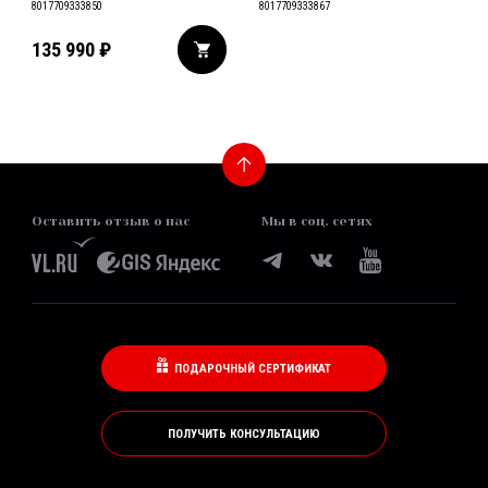
8017709333850
8017709333867
135 990
₽
Оставить отзыв о нас
Мы в соц. сетях
ПОДАРОЧНЫЙ СЕРТИФИКАТ
ПОЛУЧИТЬ КОНСУЛЬТАЦИЮ