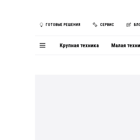
ГОТОВЫЕ РЕШЕНИЯ
СЕРВИС
БЛ
Крупная техника
Малая техн