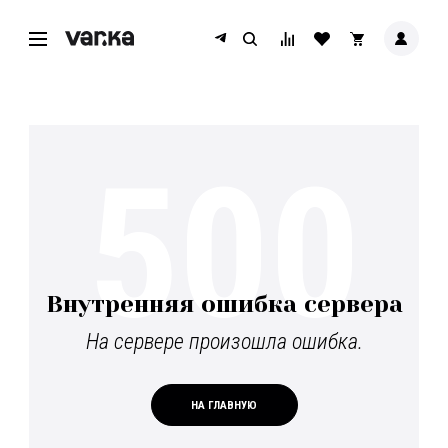
500
Внутренняя ошибка сервера
На сервере произошла ошибка.
НА ГЛАВНУЮ