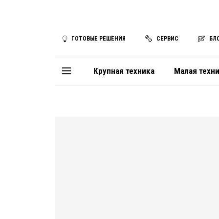
ГОТОВЫЕ РЕШЕНИЯ
СЕРВИС
БЛ
Крупная техника
Малая техн