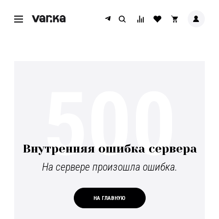
500
Внутренняя ошибка сервера
На сервере произошла ошибка.
НА ГЛАВНУЮ