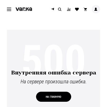
500
Внутренняя ошибка сервера
На сервере произошла ошибка.
НА ГЛАВНУЮ