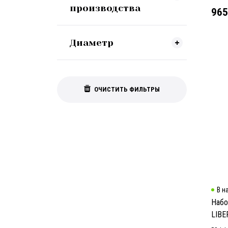
производства
965
Диаметр
ОЧИСТИТЬ ФИЛЬТРЫ
В н
Набо
LIBE