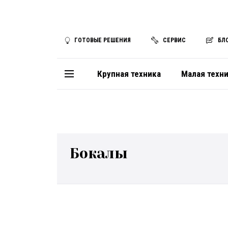
ГОТОВЫЕ РЕШЕНИЯ
СЕРВИС
БЛ
Крупная техника
Малая техн
Бокалы