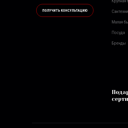
Крупная 
ПОЛУЧИТЬ КОНСУЛЬТАЦИЮ
Сантехни
Малая бы
Посуда
Бренды
Пода
серт