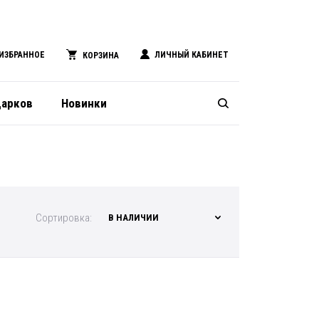
ИЗБРАННОЕ
ЛИЧНЫЙ КАБИНЕТ
КОРЗИНА
дарков
Новинки
Сортировка:
В НАЛИЧИИ