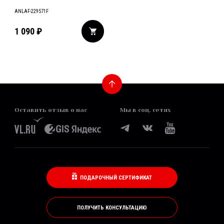
ANLAF-229571F
1 090
₽
Оставить отзыв о нас
Мы в соц. сетях
ПОДАРОЧНЫЙ СЕРТИФИКАТ
ПОЛУЧИТЬ КОНСУЛЬТАЦИЮ