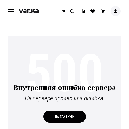
500
Внутренняя ошибка сервера
На сервере произошла ошибка.
НА ГЛАВНУЮ