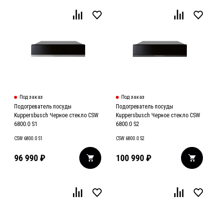
Под заказ
Под заказ
Подогреватель посуды
Подогреватель посуды
Kuppersbusch Черное стекло CSW
Kuppersbusch Черное стекло CSW
6800.0 S1
6800.0 S2
CSW 6800.0 S1
CSW 6800.0 S2
96 990
₽
100 990
₽