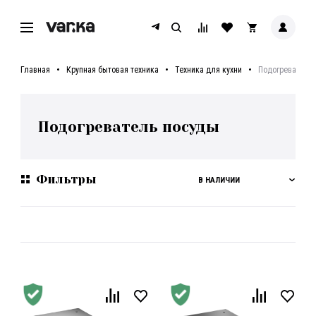
Главная
Крупная бытовая техника
Техника для кухни
Подогреватель
Подогреватель посуды
Фильтры
В НАЛИЧИИ