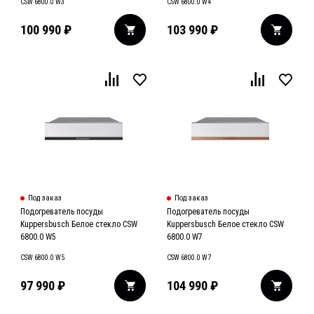
CSW 6800.0 W3
CSW 6800.0 W4
100 990
₽
103 990
₽
Под заказ
Под заказ
Подогреватель посуды
Подогреватель посуды
Kuppersbusch Белое стекло CSW
Kuppersbusch Белое стекло CSW
6800.0 W5
6800.0 W7
CSW 6800.0 W5
CSW 6800.0 W7
97 990
₽
104 990
₽