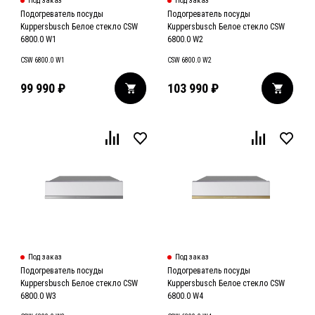
Под заказ
Под заказ
Подогреватель посуды
Подогреватель посуды
Kuppersbusch Белое стекло CSW
Kuppersbusch Белое стекло CSW
6800.0 W1
6800.0 W2
CSW 6800.0 W1
CSW 6800.0 W2
99 990
₽
103 990
₽
Под заказ
Под заказ
Подогреватель посуды
Подогреватель посуды
Kuppersbusch Белое стекло CSW
Kuppersbusch Белое стекло CSW
6800.0 W3
6800.0 W4