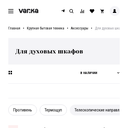
Главная
Крупная бытовая техника
Аксессуары
Для духовых шкафов
Для духовых шкафов
В НАЛИЧИИ
Противень
Термощуп
Телескопические направляющ