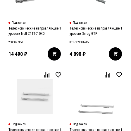
Под заказ
Под заказ
Телескопические направляющие 1
Телескопические направляющие 1
уровень Neff Z11TC10X0
уровень Smeg GTP
2000027150
8017709301415
14 490
₽
4 890
₽
Под заказ
Под заказ
Телескопические направляющие 1
Телескопические направляющие 1