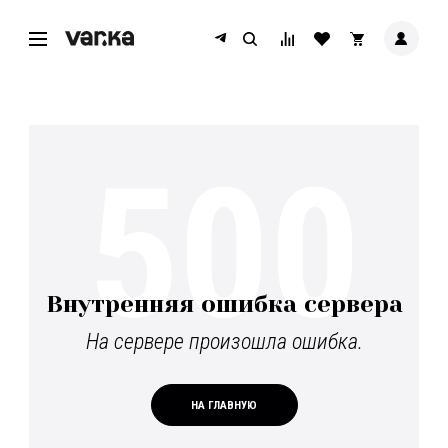
500
Внутренняя ошибка сервера
На сервере произошла ошибка.
НА ГЛАВНУЮ