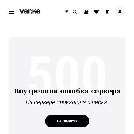
500
Внутренняя ошибка сервера
На сервере произошла ошибка.
НА ГЛАВНУЮ