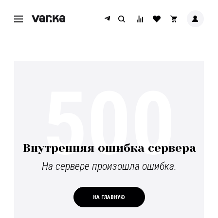
500
Внутренняя ошибка сервера
На сервере произошла ошибка.
НА ГЛАВНУЮ