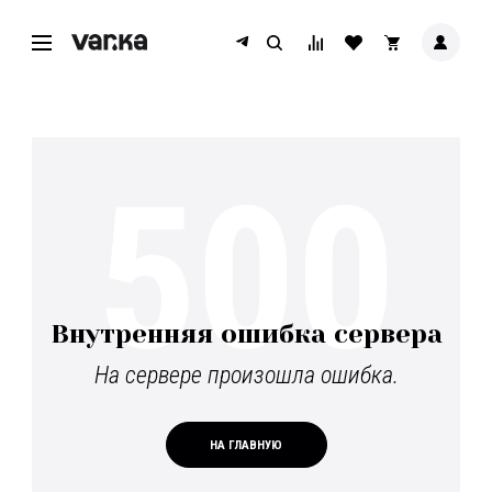
500
Внутренняя ошибка сервера
На сервере произошла ошибка.
НА ГЛАВНУЮ