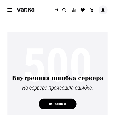
500
Внутренняя ошибка сервера
На сервере произошла ошибка.
НА ГЛАВНУЮ