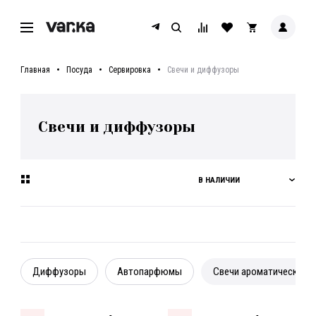
Главная
Посуда
Сервировка
Свечи и диффузоры
Свечи и диффузоры
В НАЛИЧИИ
Диффузоры
Автопарфюмы
Свечи ароматические