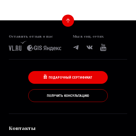
Оставить отзыв о нас
Мы в соц. сетях
ПОДАРОЧНЫЙ СЕРТИФИКАТ
ПОЛУЧИТЬ КОНСУЛЬТАЦИЮ
Контакты