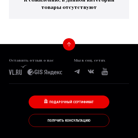
товары отсутствуют
Оставить отзыв о нас
Мы в соц. сетях
ПОДАРОЧНЫЙ СЕРТИФИКАТ
ПОЛУЧИТЬ КОНСУЛЬТАЦИЮ