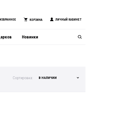
ИЗБРАННОЕ
ЛИЧНЫЙ КАБИНЕТ
КОРЗИНА
дарков
Новинки
Сортировка:
В НАЛИЧИИ