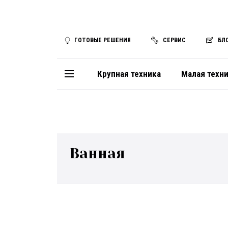
ГОТОВЫЕ РЕШЕНИЯ
СЕРВИС
БЛ
Крупная техника
Малая техн
Ванная