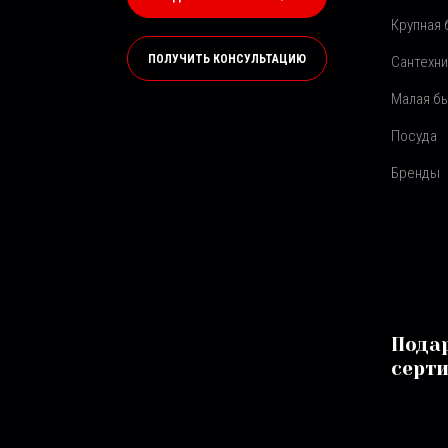
Крупная 
ПОЛУЧИТЬ КОНСУЛЬТАЦИЮ
Сантехни
Малая бы
Посуда
Бренды
Пода
серт